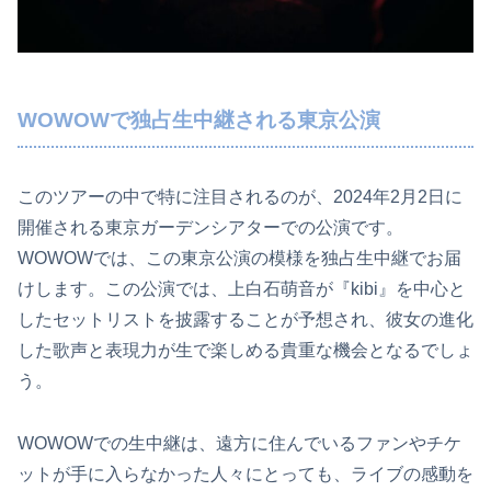
WOWOWで独占生中継される東京公演
このツアーの中で特に注目されるのが、2024年2月2日に
開催される東京ガーデンシアターでの公演です。
WOWOWでは、この東京公演の模様を独占生中継でお届
けします。この公演では、上白石萌音が『kibi』を中心と
したセットリストを披露することが予想され、彼女の進化
した歌声と表現力が生で楽しめる貴重な機会となるでしょ
う。
WOWOWでの生中継は、遠方に住んでいるファンやチケ
ットが手に入らなかった人々にとっても、ライブの感動を