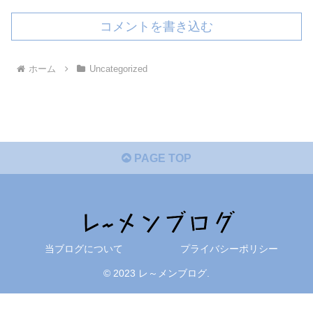
コメントを書き込む
ホーム
Uncategorized
PAGE TOP
当ブログについて
プライバシーポリシー
© 2023 レ～メンブログ.