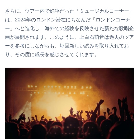
さらに、ツアー内で好評だった「ミュージカルコーナー」
は、2024年のロンドン滞在にちなんだ「ロンドンコーナ
ー」へと進化し、海外での経験を反映させた新たな歌唱企
画が展開されます。このように、上白石萌音は過去のツア
ーを参考にしながらも、毎回新しい試みを取り入れてお
り、その度に成長を感じさせてくれます。