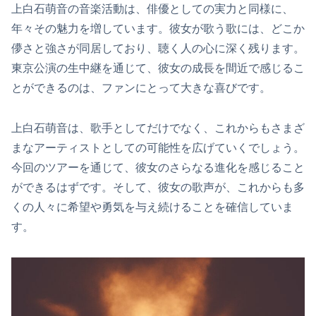
上白石萌音の音楽活動は、俳優としての実力と同様に、
年々その魅力を増しています。彼女が歌う歌には、どこか
儚さと強さが同居しており、聴く人の心に深く残ります。
東京公演の生中継を通じて、彼女の成長を間近で感じるこ
とができるのは、ファンにとって大きな喜びです。
上白石萌音は、歌手としてだけでなく、これからもさまざ
まなアーティストとしての可能性を広げていくでしょう。
今回のツアーを通じて、彼女のさらなる進化を感じること
ができるはずです。そして、彼女の歌声が、これからも多
くの人々に希望や勇気を与え続けることを確信していま
す。