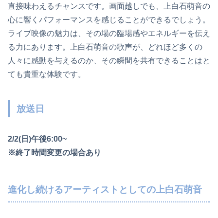
直接味わえるチャンスです。画面越しでも、上白石萌音の
心に響くパフォーマンスを感じることができるでしょう。
ライブ映像の魅力は、その場の臨場感やエネルギーを伝え
る力にあります。上白石萌音の歌声が、どれほど多くの
人々に感動を与えるのか、その瞬間を共有できることはと
ても貴重な体験です。
放送日
2/2(日)午後6:00~
※終了時間変更の場合あり
進化し続けるアーティストとしての上白石萌音