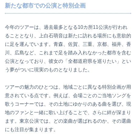
新たな都市での公演と特別企画
今年のツアーは、過去最多となる10カ所11公演が行われ
ることとなり、上白石萌音は新たに訪れる場所にも意欲的
に足を運んでいます。青森、佐賀、三重、京都、福井、香
川、広島など、これまで足を踏み入れなかった都市を含む
公演となっており、彼女の「全都道府県を巡りたい」とい
う夢がついに現実のものとなりました。
ツアーの魅力のひとつは、地域ごとに異なる特別企画が用
意されている点です。例えば、会場ごとのご当地ソングを
歌うコーナーでは、その土地にゆかりのある曲を選び、現
地のファンと一緒に歌い上げることで、さらに絆が深まり
ます。東京公演では、どの楽曲が選ばれるのか、その選曲
にも注目が集まります。