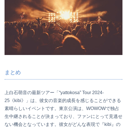
まとめ
上白石萌音の最新ツアー「“yattokosa” Tour 2024-
25《kibi》」は、彼女の音楽的成長を感じることができる
素晴らしいイベントです。東京公演は、WOWOWで独占
生中継されることが決まっており、ファンにとって見逃せ
ない機会となっています。彼女がどんな表現で『kibi』の