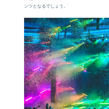
ンツとなるでしょう。