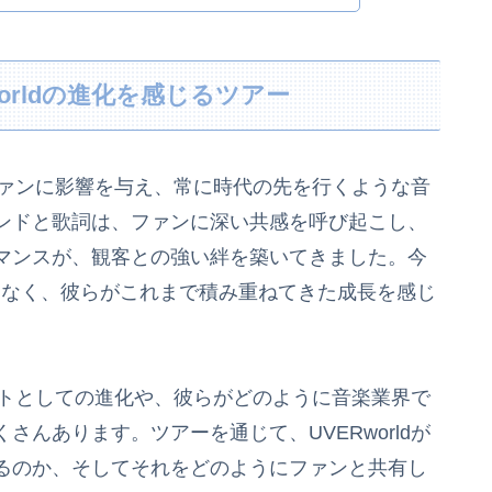
Rworldの進化を感じるツアー
のファンに影響を与え、常に時代の先を行くような音
ンドと歌詞は、ファンに深い共感を呼び起こし、
マンスが、観客との強い絆を築いてきました。今
外ではなく、彼らがこれまで積み重ねてきた成長を感じ
ィストとしての進化や、彼らがどのように音楽業界で
んあります。ツアーを通じて、UVERworldが
るのか、そしてそれをどのようにファンと共有し