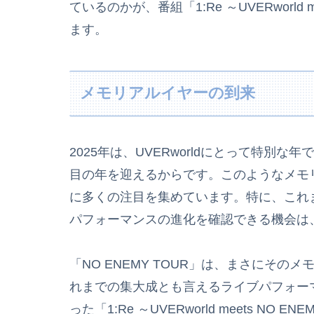
ているのかが、番組「1:Re ～UVERworld 
ます。
メモリアルイヤーの到来
2025年は、UVERworldにとって特別
目の年を迎えるからです。このようなメモリア
に多くの注目を集めています。特に、これ
パフォーマンスの進化を確認できる機会は
「NO ENEMY TOUR」は、まさにそ
れまでの集大成とも言えるライブパフォー
った「1:Re ～UVERworld meets N