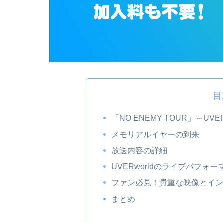
目
「NO ENEMY TOUR」～UV
メモリアルイヤーの到来
放送内容の詳細
UVERworldのライブパフォーマン
ファン必見！貴重な映像とイ
まとめ