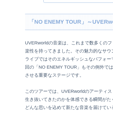
「NO ENEMY TOUR」～UVE
UVERworldの音楽は、これまで数多く
楽性を持ってきました。その魅力的なサウ
ライブではそのエネルギッシュなパフォー
回の「NO ENEMY TOUR」もその例
させる重要なステージです。
このツアーでは、UVERworldのアーテ
生き抜いてきたのかを体感できる瞬間がたくさ
どんな思いを込めて新たな音楽を届けてい