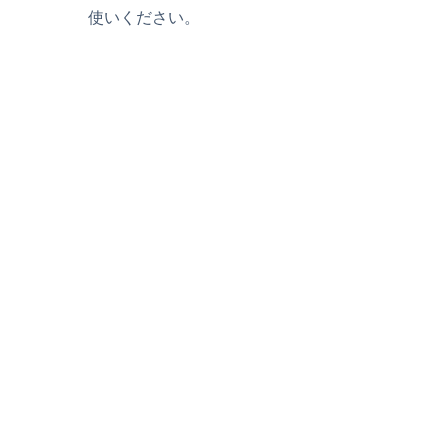
使いください。