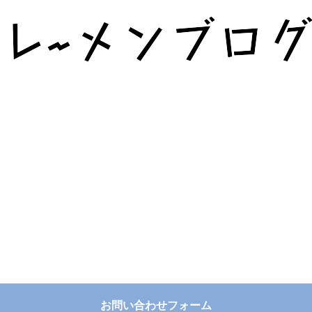
お問い合わせフォーム