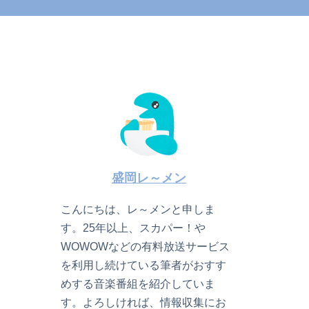
盛岡レ～メン
こんにちは、レ～メンと申しま
す。25年以上、スカパー！や
WOWOWなどの有料放送サービス
を利用し続けている筆者がおすす
めする音楽番組を紹介していま
す。よろしければ、情報収集にお