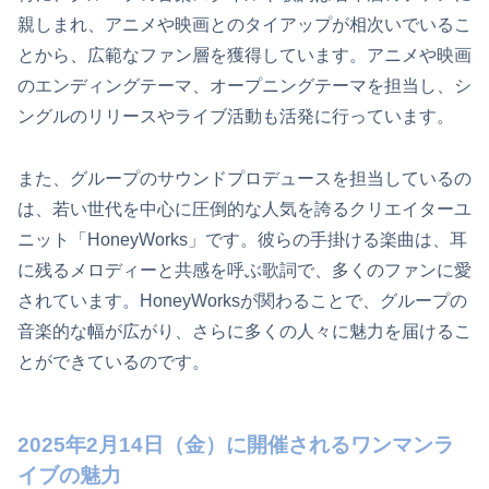
親しまれ、アニメや映画とのタイアップが相次いでいるこ
とから、広範なファン層を獲得しています。アニメや映画
のエンディングテーマ、オープニングテーマを担当し、シ
ングルのリリースやライブ活動も活発に行っています。
また、グループのサウンドプロデュースを担当しているの
は、若い世代を中心に圧倒的な人気を誇るクリエイターユ
ニット「HoneyWorks」です。彼らの手掛ける楽曲は、耳
に残るメロディーと共感を呼ぶ歌詞で、多くのファンに愛
されています。HoneyWorksが関わることで、グループの
音楽的な幅が広がり、さらに多くの人々に魅力を届けるこ
とができているのです。
2025年2月14日（金）に開催されるワンマンラ
イブの魅力