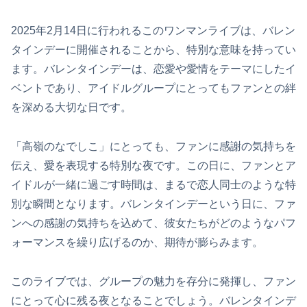
2025年2月14日に行われるこのワンマンライブは、バレン
タインデーに開催されることから、特別な意味を持ってい
ます。バレンタインデーは、恋愛や愛情をテーマにしたイ
ベントであり、アイドルグループにとってもファンとの絆
を深める大切な日です。
「高嶺のなでしこ」にとっても、ファンに感謝の気持ちを
伝え、愛を表現する特別な夜です。この日に、ファンとア
イドルが一緒に過ごす時間は、まるで恋人同士のような特
別な瞬間となります。バレンタインデーという日に、ファ
ンへの感謝の気持ちを込めて、彼女たちがどのようなパフ
ォーマンスを繰り広げるのか、期待が膨らみます。
このライブでは、グループの魅力を存分に発揮し、ファン
にとって心に残る夜となることでしょう。バレンタインデ