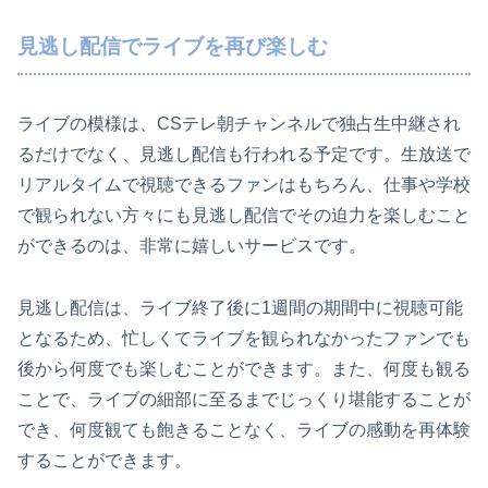
見逃し配信でライブを再び楽しむ
ライブの模様は、CSテレ朝チャンネルで独占生中継され
るだけでなく、見逃し配信も行われる予定です。生放送で
リアルタイムで視聴できるファンはもちろん、仕事や学校
で観られない方々にも見逃し配信でその迫力を楽しむこと
ができるのは、非常に嬉しいサービスです。
見逃し配信は、ライブ終了後に1週間の期間中に視聴可能
となるため、忙しくてライブを観られなかったファンでも
後から何度でも楽しむことができます。また、何度も観る
ことで、ライブの細部に至るまでじっくり堪能することが
でき、何度観ても飽きることなく、ライブの感動を再体験
することができます。