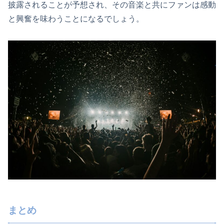
披露されることが予想され、その音楽と共にファンは感動
と興奮を味わうことになるでしょう。
まとめ