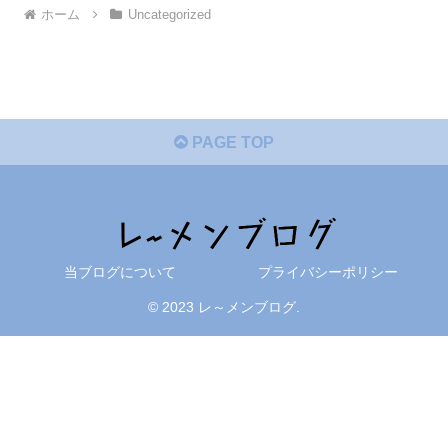
ホーム
Uncategorized
PAGE TOP
当ブログについて
プライバシーポリシー
© 2023 レ～メンブログ.