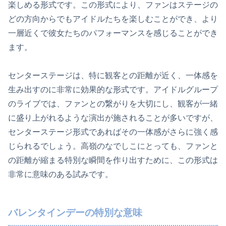
楽しめる形式です。この形式により、ファンはステージの
どの方向からでもアイドルたちを楽しむことができ、より
一層近くで彼女たちのパフォーマンスを感じることができ
ます。
センターステージは、特に観客との距離が近く、一体感を
生み出すのに非常に効果的な形式です。アイドルグループ
のライブでは、ファンとの繋がりを大切にし、観客が一緒
に盛り上がれるような演出が施されることが多いですが、
センターステージ形式であればその一体感がさらに強く感
じられるでしょう。高嶺のなでしこにとっても、ファンと
の距離が縮まる特別な瞬間を作り出すために、この形式は
非常に意味のある試みです。
バレンタインデーの特別な意味