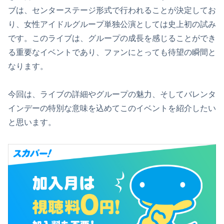
ブは、センターステージ形式で行われることが決定してお
り、女性アイドルグループ単独公演としては史上初の試み
です。このライブは、グループの成長を感じることができ
る重要なイベントであり、ファンにとっても待望の瞬間と
なります。
今回は、ライブの詳細やグループの魅力、そしてバレンタ
インデーの特別な意味を込めてこのイベントを紹介したい
と思います。