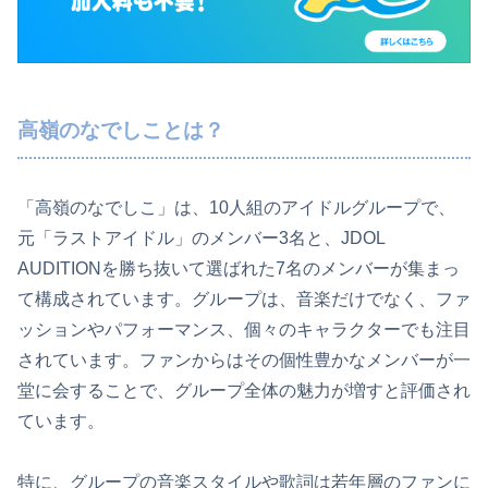
高嶺のなでしことは？
「高嶺のなでしこ」は、10人組のアイドルグループで、
元「ラストアイドル」のメンバー3名と、JDOL
AUDITIONを勝ち抜いて選ばれた7名のメンバーが集まっ
て構成されています。グループは、音楽だけでなく、ファ
ッションやパフォーマンス、個々のキャラクターでも注目
されています。ファンからはその個性豊かなメンバーが一
堂に会することで、グループ全体の魅力が増すと評価され
ています。
特に、グループの音楽スタイルや歌詞は若年層のファンに