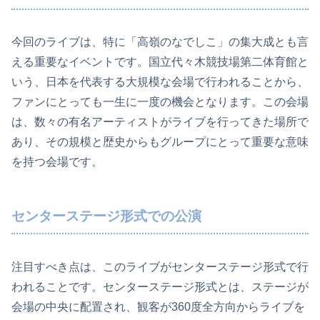
今回のライブは、特に「高嶺のなでしこ」の集大成とも言
える重要なイベントです。国立代々木競技場第二体育館と
いう、日本を代表する大規模な会場で行われることから、
ファンにとっても一生に一度の機会となります。この会場
は、数々の有名アーティストがライブを行ってきた場所で
あり、その規模と歴史からもグループにとって重要な意味
を持つ会場です。
センターステージ形式での公演
注目すべき点は、このライブがセンターステージ形式で行
われることです。センターステージ形式とは、ステージが
会場の中央に配置され、観客が360度全方向からライブを