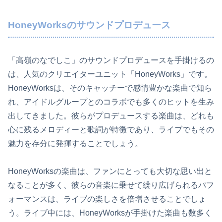
HoneyWorksのサウンドプロデュース
「高嶺のなでしこ」のサウンドプロデュースを手掛けるの
は、人気のクリエイターユニット「HoneyWorks」です。
HoneyWorksは、そのキャッチーで感情豊かな楽曲で知ら
れ、アイドルグループとのコラボでも多くのヒットを生み
出してきました。彼らがプロデュースする楽曲は、どれも
心に残るメロディーと歌詞が特徴であり、ライブでもその
魅力を存分に発揮することでしょう。
HoneyWorksの楽曲は、ファンにとっても大切な思い出と
なることが多く、彼らの音楽に乗せて繰り広げられるパフ
ォーマンスは、ライブの楽しさを倍増させることでしょ
う。ライブ中には、HoneyWorksが手掛けた楽曲も数多く