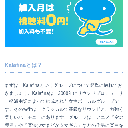
Kalafinaとは？
まずは、Kalafinaというグループについて簡単に触れてお
きましょう。Kalafinaは、2008年にサウンドプロデューサ
ー梶浦由記によって結成された女性ボーカルグループで
す。その特徴は、クラシカルで荘厳なサウンドと、力強く
美しいハーモニーにあります。グループは、アニメ『空の
境界』や『魔法少女まどか☆マギカ』などの作品に楽曲を