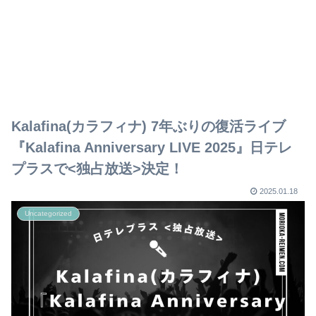
Kalafina(カラフィナ) 7年ぶりの復活ライブ
『Kalafina Anniversary LIVE 2025』日テレ
プラスで<独占放送>決定！
2025.01.18
Uncategorized