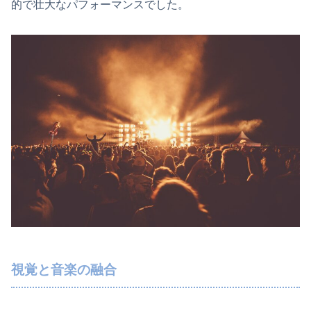
的で壮大なパフォーマンスでした。
視覚と音楽の融合