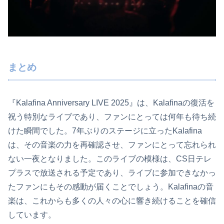
まとめ
『Kalafina Anniversary LIVE 2025』は、Kalafinaの復活を
祝う特別なライブであり、ファンにとっては何年も待ち続
けた瞬間でした。7年ぶりのステージに立ったKalafina
は、その音楽の力を再確認させ、ファンにとって忘れられ
ない一夜となりました。このライブの模様は、CS日テレ
プラスで放送される予定であり、ライブに参加できなかっ
たファンにもその感動が届くことでしょう。Kalafinaの音
楽は、これからも多くの人々の心に響き続けることを確信
しています。