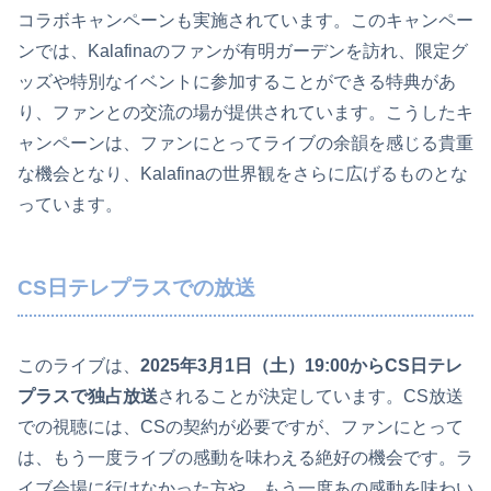
コラボキャンペーンも実施されています。このキャンペー
ンでは、Kalafinaのファンが有明ガーデンを訪れ、限定グ
ッズや特別なイベントに参加することができる特典があ
り、ファンとの交流の場が提供されています。こうしたキ
ャンペーンは、ファンにとってライブの余韻を感じる貴重
な機会となり、Kalafinaの世界観をさらに広げるものとな
っています。
CS日テレプラスでの放送
このライブは、
2025年3月1日（土）19:00からCS日テレ
プラスで独占放送
されることが決定しています。CS放送
での視聴には、CSの契約が必要ですが、ファンにとって
は、もう一度ライブの感動を味わえる絶好の機会です。ラ
イブ会場に行けなかった方や、もう一度あの感動を味わい