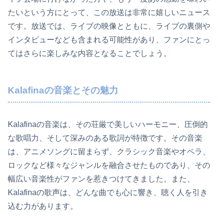
たいという方にとって、この放送は非常に嬉しいニュース
です。放送では、ライブの映像とともに、ライブの裏側や
インタビューなども含まれる可能性があり、ファンにとっ
てはさらに楽しみな内容となることでしょう。
Kalafinaの音楽とその魅力
Kalafinaの音楽は、その荘厳で美しいハーモニー、圧倒的
な歌唱力、そして深みのある歌詞が特徴です。その音楽
は、アニメソングに留まらず、クラシック音楽やオペラ、
ロックなど様々なジャンルを融合させたものであり、その
幅広い音楽性がファンを惹きつけてきました。また、
Kalafinaの歌声は、どんな曲でも心に響き、聴く人を引き
込む力があります。