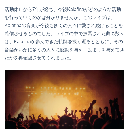
活動休止から7年が経ち、今後Kalafinaがどのような活動
を行っていくのかは分かりませんが、このライブは、
Kalafinaの音楽が今後も多くの人々に愛され続けることを
確信させるものでした。ライブの中で披露された曲の数々
は、Kalafinaが歩んできた軌跡を振り返るとともに、その
音楽がいかに多くの人々に感動を与え、励ましを与えてき
たかを再確認させてくれました。