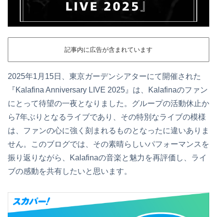
記事内に広告が含まれています
2025年1月15日、東京ガーデンシアターにて開催された
『Kalafina Anniversary LIVE 2025』は、Kalafinaのファン
にとって待望の一夜となりました。グループの活動休止か
ら7年ぶりとなるライブであり、その特別なライブの模様
は、ファンの心に強く刻まれるものとなったに違いありま
せん。このブログでは、その素晴らしいパフォーマンスを
振り返りながら、Kalafinaの音楽と魅力を再評価し、ライ
ブの感動を共有したいと思います。