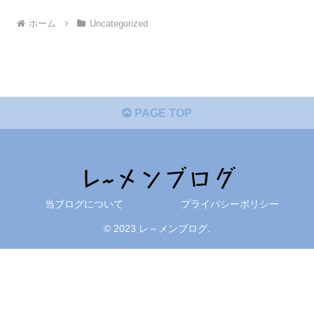
ホーム
Uncategorized
PAGE TOP
当ブログについて
プライバシーポリシー
© 2023 レ～メンブログ.