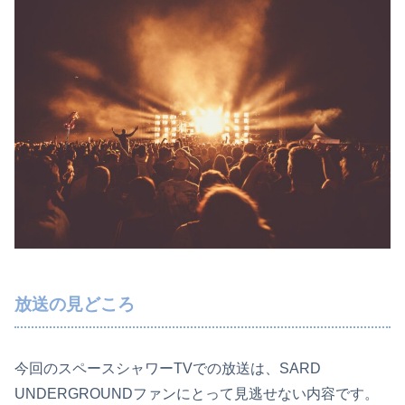
放送の見どころ
今回のスペースシャワーTVでの放送は、SARD
UNDERGROUNDファンにとって見逃せない内容です。