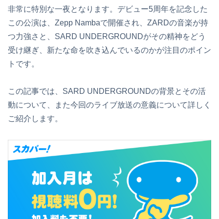
非常に特別な一夜となります。デビュー5周年を記念した
この公演は、Zepp Nambaで開催され、ZARDの音楽が持
つ力強さと、SARD UNDERGROUNDがその精神をどう
受け継ぎ、新たな命を吹き込んでいるのかが注目のポイン
トです。
この記事では、SARD UNDERGROUNDの背景とその活
動について、また今回のライブ放送の意義について詳しく
ご紹介します。