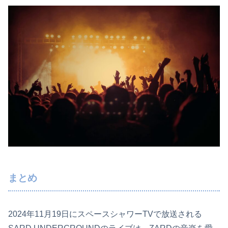
まとめ
2024年11月19日にスペースシャワーTVで放送される