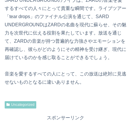
SARD UNDERGROUNDのライブは、ZARDの音楽を愛
するすべての人々にとって貴重な瞬間です。ライブツアー
「tear drops」のファイナル公演を通じて、SARD
UNDERGROUNDはZARDの名曲を現代に蘇らせ、その魅
力を次世代に伝える役割を果たしています。放送を通じ
て、ZARDの音楽が持つ普遍的な力強さやエモーションを
再確認し、彼らがどのようにその精神を受け継ぎ、現代に
届けているのかを感じ取ることができるでしょう。
音楽を愛するすべての人にとって、この放送は絶対に見逃
せないものとなるに違いありません。
Uncategorized
スポンサーリンク