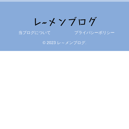
当ブログについて
プライバシーポリシー
© 2023 レ～メンブログ.