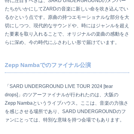
特に注目すべきは、SARD UNDERGROUNDのメンバー
たちがいかにしてZARDの音楽に新しい命を吹き込んでい
るかという点です。原曲の持つエモーショナルな部分を大
切にしつつ、現代的なサウンドや、時にはジャンルを超え
た要素を取り入れることで、オリジナルの楽曲の感動をさ
らに深め、今の時代にふさわしい形で届けています。
Zepp Nambaでのファイナル公演
「SARD UNDERGROUND LIVE TOUR 2024 [tear
drops]」のツアーファイナルが行われたのは、大阪の
Zepp Nambaというライブハウス。ここは、音楽の力強さ
を感じさせる場所であり、SARD UNDERGROUNDのフ
ァンにとっては、特別な意味を持つ会場でもあります。