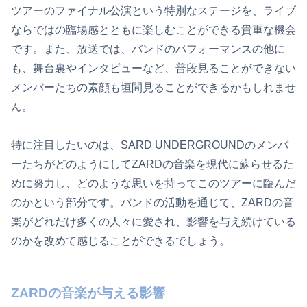
ツアーのファイナル公演という特別なステージを、ライブ
ならではの臨場感とともに楽しむことができる貴重な機会
です。また、放送では、バンドのパフォーマンスの他に
も、舞台裏やインタビューなど、普段見ることができない
メンバーたちの素顔も垣間見ることができるかもしれませ
ん。
特に注目したいのは、SARD UNDERGROUNDのメンバ
ーたちがどのようにしてZARDの音楽を現代に蘇らせるた
めに努力し、どのような思いを持ってこのツアーに臨んだ
のかという部分です。バンドの活動を通じて、ZARDの音
楽がどれだけ多くの人々に愛され、影響を与え続けている
のかを改めて感じることができるでしょう。
ZARDの音楽が与える影響