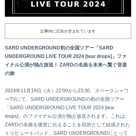
記事内に広告が含まれています
SARD UNDERGROUND初の全国ツアー「SARD
UNDERGROUND LIVE TOUR 2024 [tear drops]」ファ
イナル公演が独占放送！ ZARDの名曲を未来へ繋ぐ音楽
の旅
2024年11月19日（火）22:00から23:30、スペースシャワ
ーTVにて、SARD UNDERGROUNDの初の全国ツアー
「SARD UNDERGROUND LIVE TOUR 2024 [tear
drops]」のファイナル公演が独占放送されます。これは、
ZARDの名曲を後世に伝えることを目的として結成された
トリビュートバンド、SARD UNDERGROUNDにとって