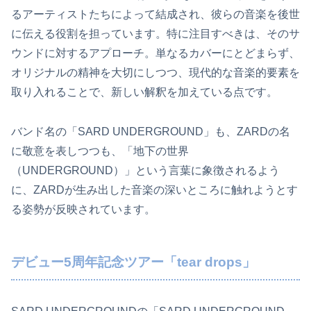
るアーティストたちによって結成され、彼らの音楽を後世
に伝える役割を担っています。特に注目すべきは、そのサ
ウンドに対するアプローチ。単なるカバーにとどまらず、
オリジナルの精神を大切にしつつ、現代的な音楽的要素を
取り入れることで、新しい解釈を加えている点です。
バンド名の「SARD UNDERGROUND」も、ZARDの名
に敬意を表しつつも、「地下の世界
（UNDERGROUND）」という言葉に象徴されるよう
に、ZARDが生み出した音楽の深いところに触れようとす
る姿勢が反映されています。
デビュー5周年記念ツアー「tear drops」