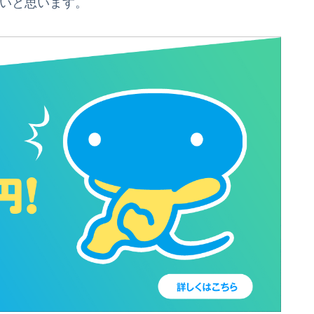
したいと思います。