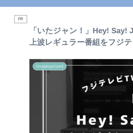
PR
「いたジャン！」Hey! Say
上波レギュラー番組をフジテ
Uncategorized