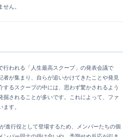
ません。
で行われる「人生最高スクープ」の発表会議で
記者が集まり、自らが追いかけてきたことや発見
介するスクープの中には、思わず驚かされるよう
発掘されることが多いです。これによって、ファ
います。
メンバーが進行役として登場するため、メンバーたちの個
メンバー同士の掛け合いや、予期せぬ反応が引き