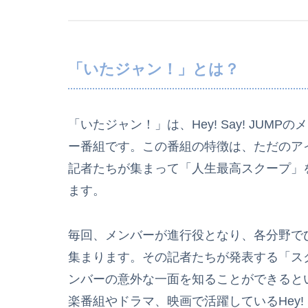
「いたジャン！」とは？
「いたジャン！」は、Hey! Say! JU
ー番組です。この番組の特徴は、ただのア
記者たちが集まって「人生最高スクープ」
ます。
毎回、メンバーが進行役となり、各分野で
集まります。その記者たちが発表する「スクープ
ンバーの意外な一面を知ることができると
楽番組やドラマ、映画で活躍しているHey! 