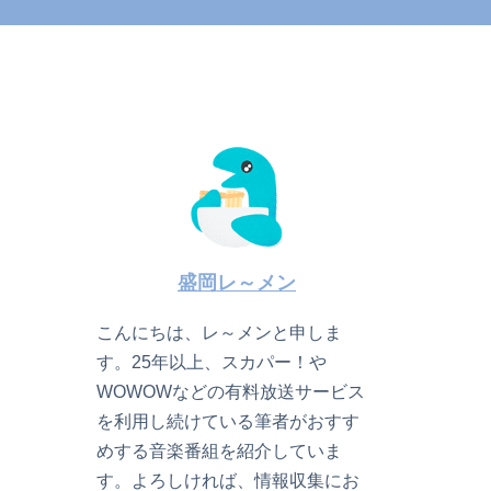
盛岡レ～メン
こんにちは、レ～メンと申しま
す。25年以上、スカパー！や
WOWOWなどの有料放送サービス
を利用し続けている筆者がおすす
めする音楽番組を紹介していま
す。よろしければ、情報収集にお