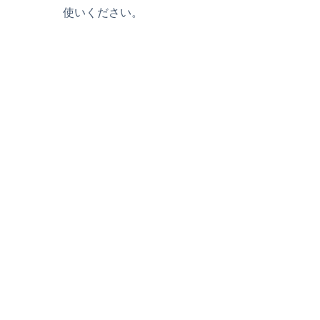
使いください。