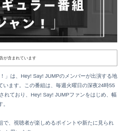
告が含まれています
」は、Hey! Say! JUMPのメンバーが出演する地
います。この番組は、毎週火曜日の深夜24時55
ており、Hey! Say! JUMPファンをはじめ、幅
す。
組で、視聴者が楽しめるポイントや新たに見られ