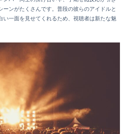
シーンがたくさんです。普段の彼らのアイドルと
白い一面を見せてくれるため、視聴者は新たな魅