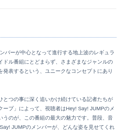
MPのメンバーが中心となって進行する地上波のレギュラ
イドル番組にとどまらず、さまざまなジャンルの
を発表するという、ユニークなコンセプトにあり
ひとつの事に深く追いかけ続けている記者たちが
」によって、視聴者はHey! Say! JUMPのメ
いうのが、この番組の最大の魅力です。普段、音
Say! JUMPのメンバーが、どんな姿を見せてくれ