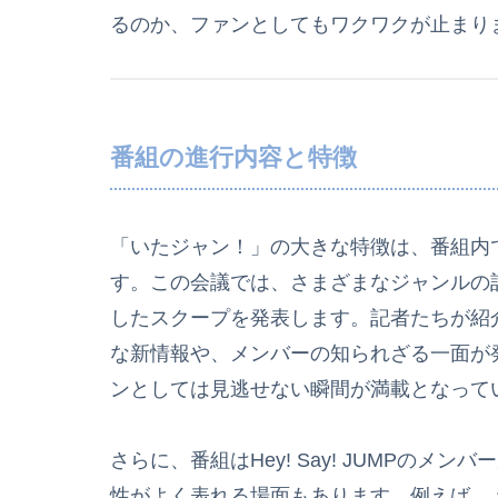
るのか、ファンとしてもワクワクが止まり
番組の進行内容と特徴
「いたジャン！」の大きな特徴は、番組内
す。この会議では、さまざまなジャンルの
したスクープを発表します。記者たちが紹
な新情報や、メンバーの知られざる一面が
ンとしては見逃せない瞬間が満載となって
さらに、番組はHey! Say! JUMPの
性がよく表れる場面もあります。例えば、