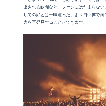
出される瞬間など、ファンにはたまらない
しての顔とは一味違った、より自然体で面
力を再発見することができます。