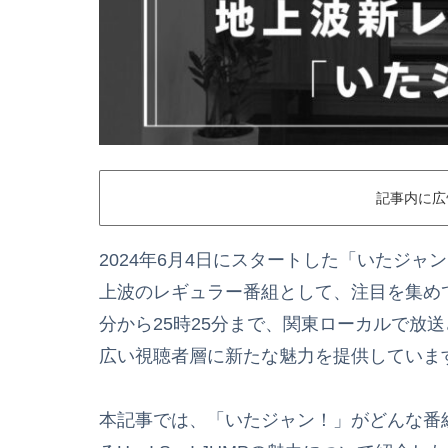
記事内に広
2024年6月4日にスタートした「いたジャン！
上波のレギュラー番組として、注目を集めて
分から25時25分まで、関東ローカルで放送され
広い視聴者層に新たな魅力を提供していま
本記事では、「いたジャン！」がどんな番