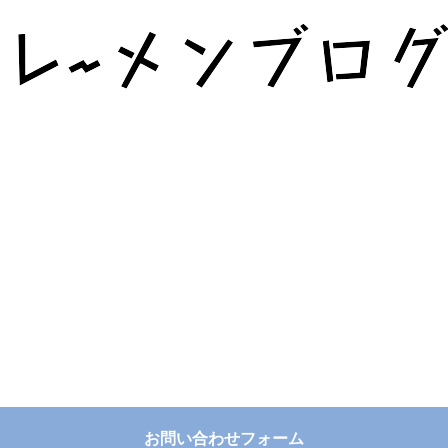
お問い合わせフォーム